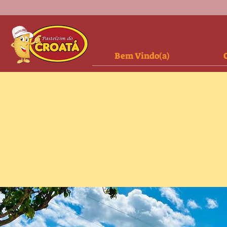
Bem Vindo(a)