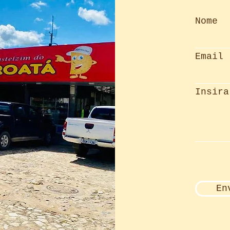
Nome
Email
Insira
En